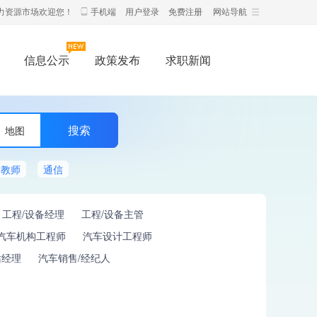
力资源市场欢迎您！
手机端
用户登录
免费注册
网站导航
信息公示
政策发布
求职新闻
地图
教师
通信
工程/设备经理
工程/设备主管
汽车机构工程师
汽车设计工程师
站经理
汽车销售/经纪人