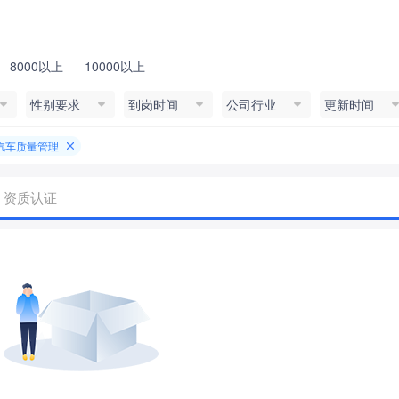
8000以上
10000以上
性别要求
到岗时间
公司行业
更新时间
汽车质量管理
资质认证