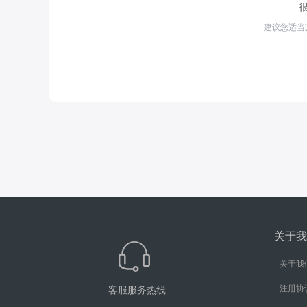
建议您适当
关于我
关于我
注册协
客服服务热线