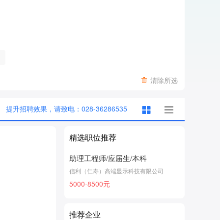
清除所选
提升招聘效果，请致电：028-36286535
精选职位推荐
助理工程师/应届生/本科
信利（仁寿）高端显示科技有限公司
5000-8500元
推荐企业