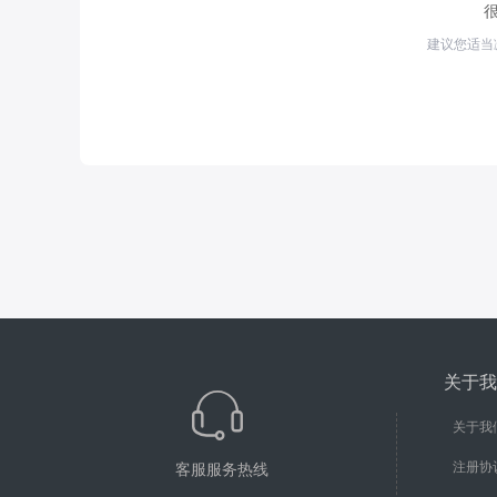
建议您适当
关于我
关于我
注册协
客服服务热线