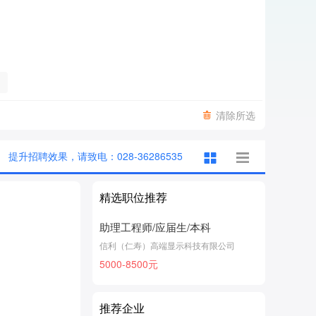
清除所选
提升招聘效果，请致电：028-36286535
精选职位推荐
助理工程师/应届生/本科
信利（仁寿）高端显示科技有限公司
5000-8500元
推荐企业