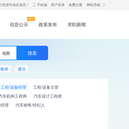
力资源市场欢迎您！
手机端
用户登录
免费注册
网站导航
信息公示
政策发布
求职新闻
地图
教师
通信
工程/设备经理
工程/设备主管
汽车机构工程师
汽车设计工程师
站经理
汽车销售/经纪人