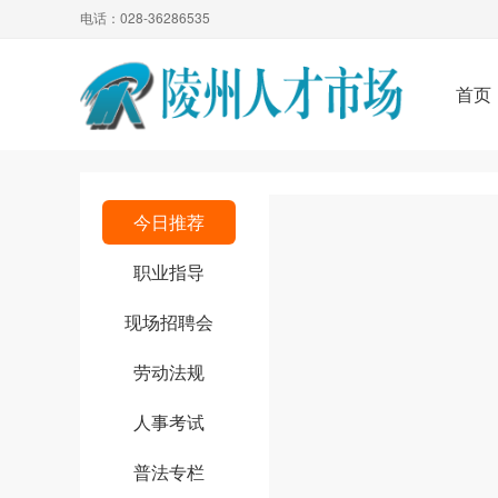
电话：028-36286535
首页
今日推荐
职业指导
现场招聘会
劳动法规
人事考试
普法专栏