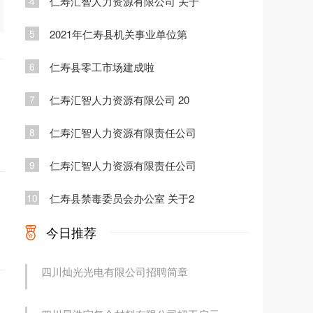
4
仁寿汇智人力资源有限公司 关于
5
2021年仁寿县机关事业单位第
6
仁寿县零工市场建成啦
7
仁寿汇智人力资源有限公司 20
8
仁寿汇智人力资源有限责任公司
9
仁寿汇智人力资源有限责任公司
10
仁寿县禁毒委员会办公室 关于2
今日推荐
四川灿光光电有限公司招聘简章