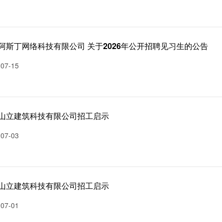
阿斯丁网络科技有限公司 关于2026年公开招聘见习生的公告
-07-15
山立建筑科技有限公司招工启示
-07-03
山立建筑科技有限公司招工启示
-07-01