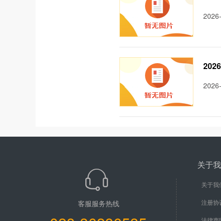
2026
20
2026
关于我
关于我
注册协
客服服务热线
法律声