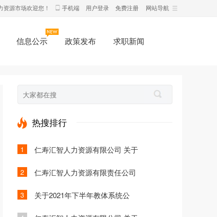
力资源市场欢迎您！
手机端
用户登录
免费注册
网站导航
信息公示
政策发布
求职新闻
热搜排行
1
仁寿汇智人力资源有限公司 关于
2
仁寿汇智人力资源有限责任公司
3
关于2021年下半年教体系统公