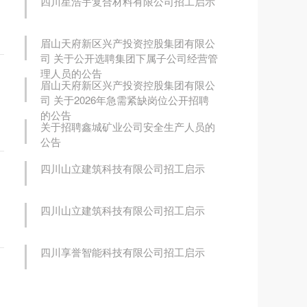
四川星浩宇复合材料有限公司招工启示
眉山天府新区兴产投资控股集团有限公
司 关于公开选聘集团下属子公司经营管
理人员的公告
眉山天府新区兴产投资控股集团有限公
司 关于2026年急需紧缺岗位公开招聘
的公告
关于招聘鑫城矿业公司安全生产人员的
公告
四川山立建筑科技有限公司招工启示
四川山立建筑科技有限公司招工启示
四川享誉智能科技有限公司招工启示