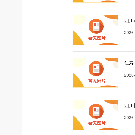
四川
2026
仁寿
2026
四川
2026