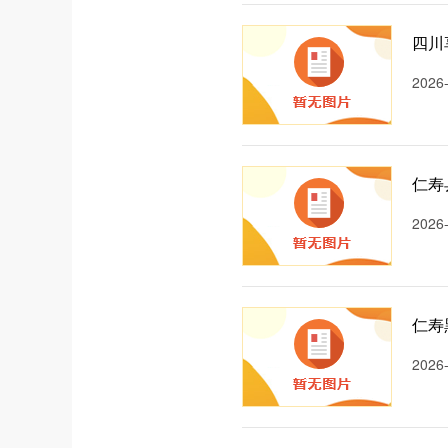
四川
2026
仁寿
2026
仁寿
2026