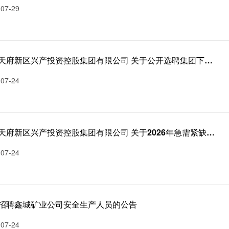
-07-29
眉山天府新区兴产投资控股集团有限公司 关于公开选聘集团下属子公司经营管理人员的公告
-07-24
眉山天府新区兴产投资控股集团有限公司 关于2026年急需紧缺岗位公开招聘的公告
-07-24
招聘鑫城矿业公司安全生产人员的公告
-07-24