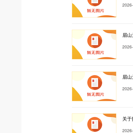
2026
2026
2026
关于
2026