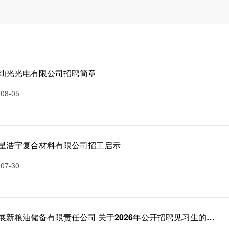
灿光光电有限公司招聘简章
-08-05
星浩宇复合材料有限公司招工启示
-07-30
仁寿展新粮油储备有限责任公司 关于2026年公开招聘见习生的公告