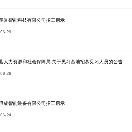
享誉智能科技有限公司招工启示
-06-29
县人力资源和社会保障局 关于见习基地招募见习人员的公告
-06-26
恒成智能装备有限公司招工启示
-06-24