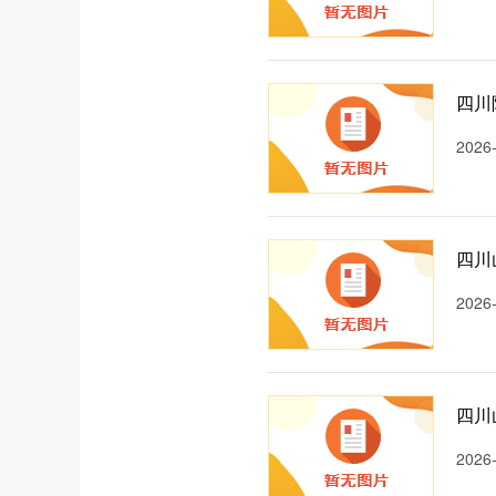
四川
2026
四川
2026
四川
2026