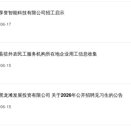
享誉智能科技有限公司招工启示
-06-17
县驻外农民工服务机构所在地企业用工信息收集
-06-15
黑龙滩发展投资有限公司 关于2026年公开招聘见习生的公告
-06-15