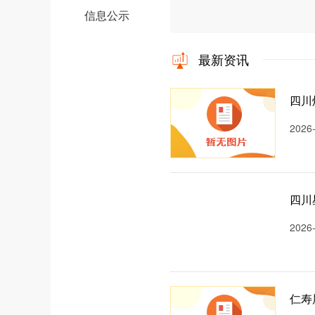
信息公示
最新资讯
四川
2026
四川
2026