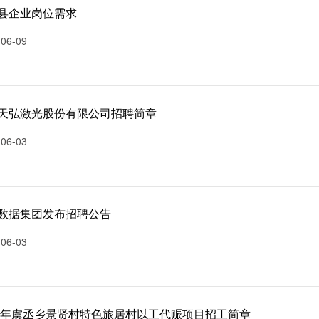
县企业岗位需求
-06-09
天弘激光股份有限公司招聘简章
-06-03
数据集团发布招聘公告
-06-03
26年虞丞乡景贤村特色旅居村以工代赈项目招工简章