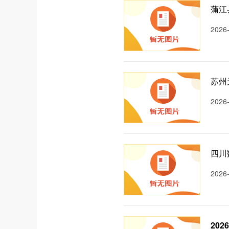
蒲江
2026
苏州
2026
四川
2026
20