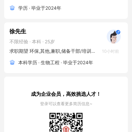
学历 · 毕业于2024年
徐先生
不限经验 · 本科 · 25岁
求职期望 环保,其他,兼职,储备干部/培训生/实习生,在校学生
10小时前
本科学历 · 生物工程 · 毕业于2024年
成为企业会员，高效挑选人才！
登录可以查看更多简历信息~