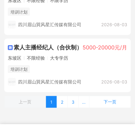
东坡区
不限经验
不限学历
培训计划
四川眉山巽风星汇传媒有限公司
2026-08-03
素人主播经纪人（合伙制）
5000-20000元/月
东坡区
不限经验
大专学历
培训计划
四川眉山巽风星汇传媒有限公司
2026-08-03
上一页
下一页
1
2
3
...