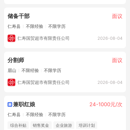
储备干部
面议
仁寿县
不限经验
不限学历
仁寿国贸超市有限责任公司
2026-08-04
分割师
面议
眉山
不限经验
不限学历
仁寿国贸超市有限责任公司
2026-08-04
兼职红娘
24-1000元/次
仁寿县
不限经验
不限学历
综合补贴
销售奖金
企业旅游
培训计划