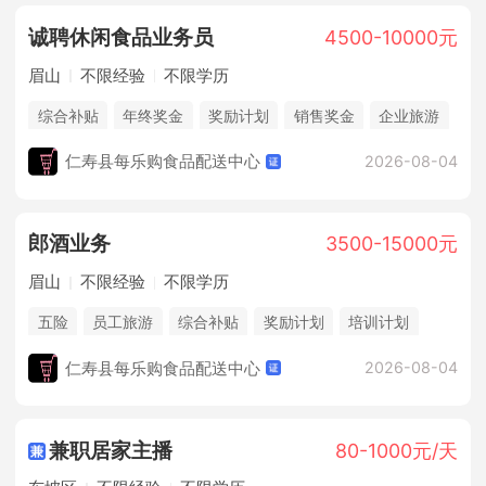
诚聘休闲食品业务员
4500-10000元
眉山
不限经验
不限学历
综合补贴
年终奖金
奖励计划
销售奖金
企业旅游
仁寿县每乐购食品配送中心
2026-08-04
郎酒业务
3500-15000元
眉山
不限经验
不限学历
五险
员工旅游
综合补贴
奖励计划
培训计划
仁寿县每乐购食品配送中心
2026-08-04
兼职居家主播
80-1000元/天