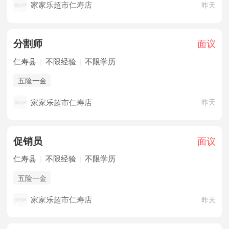
家家乐超市仁寿店
昨天
分割师
面议
仁寿县
不限经验
不限学历
五险一金
家家乐超市仁寿店
昨天
促销员
面议
仁寿县
不限经验
不限学历
五险一金
家家乐超市仁寿店
昨天