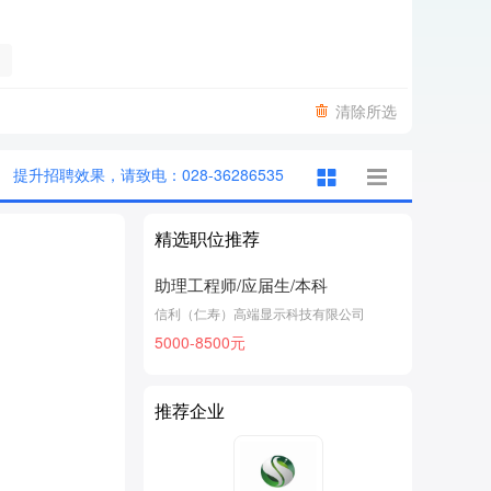
清除所选
提升招聘效果，请致电：028-36286535
精选职位推荐
助理工程师/应届生/本科
信利（仁寿）高端显示科技有限公司
5000-8500元
推荐企业