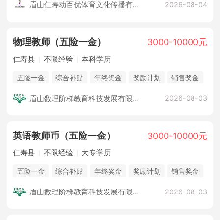
眉山仁寿动百优体育文化传播有限公司
2026-08-04
物理
教师
（五险一金）
3000-10000元
仁寿县
不限经验
本科学历
五险一金
综合补贴
年终奖金
奖励计划
销售奖金
休假制度
法定节假日
企业旅游
培训计划
眉山数理阶梯教育科技发展有限公司
2026-08-03
英语
教师
币（五险一金）
3000-10000元
仁寿县
不限经验
大专学历
五险一金
综合补贴
年终奖金
奖励计划
销售奖金
休假制度
法定节假日
企业旅游
培训计划
眉山数理阶梯教育科技发展有限公司
2026-08-03