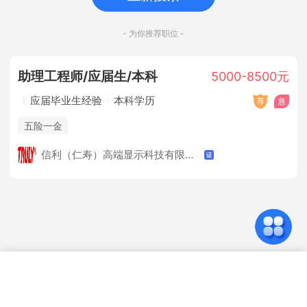
- 为你推荐职位 -
助理工程师/应届生/本科
5000-8500元
应届毕业生经验
本科学历
五险一金
信利（仁寿）高端显示科技有限公司