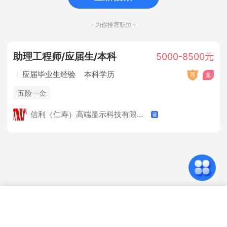
- 为你推荐职位 -
助理工程师/应届生/本科
5000-8500元
应届毕业生经验
本科学历
五险一金
信利（仁寿）高端显示科技有限公司