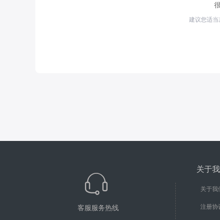
建议您适当
关于我
关于我
注册协
客服服务热线