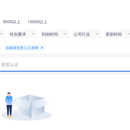
8000以上
10000以上
性别要求
到岗时间
公司行业
更新时间
实验室负责人/工程师
资质认证