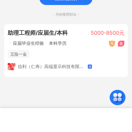
- 为你推荐职位 -
助理工程师/应届生/本科
5000-8500元
应届毕业生经验
本科学历
五险一金
信利（仁寿）高端显示科技有限公司