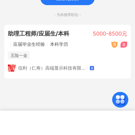
- 为你推荐职位 -
助理工程师/应届生/本科
5000-8500元
应届毕业生经验
本科学历
五险一金
信利（仁寿）高端显示科技有限公司