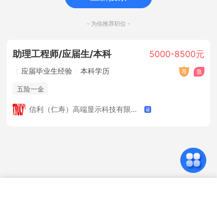
- 为你推荐职位 -
助理工程师/应届生/本科
5000-8500元
应届毕业生经验
本科学历
五险一金
信利（仁寿）高端显示科技有限公司