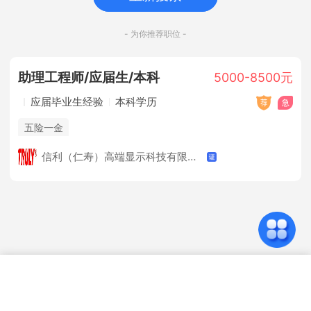
- 为你推荐职位 -
助理工程师/应届生/本科
5000-8500元
应届毕业生经验
本科学历
五险一金
信利（仁寿）高端显示科技有限公司