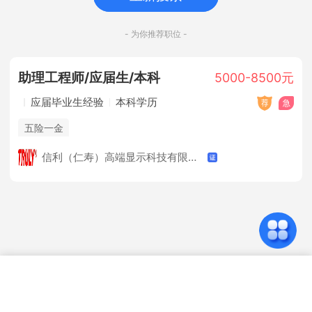
- 为你推荐职位 -
助理工程师/应届生/本科
5000-8500元
应届毕业生经验
本科学历
五险一金
信利（仁寿）高端显示科技有限公司