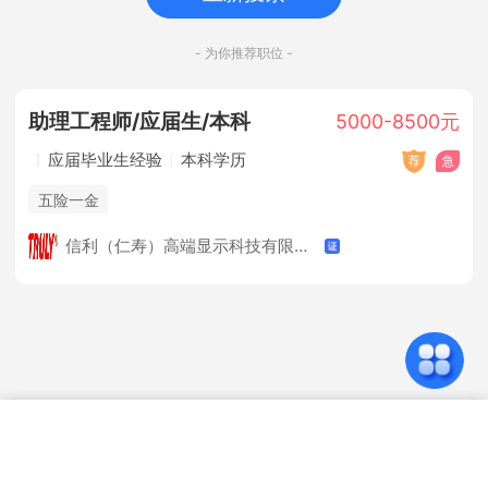
- 为你推荐职位 -
助理工程师/应届生/本科
5000-8500元
应届毕业生经验
本科学历
五险一金
信利（仁寿）高端显示科技有限公司