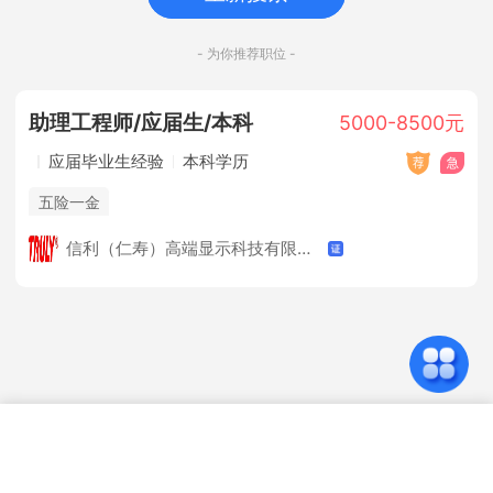
- 为你推荐职位 -
助理工程师/应届生/本科
5000-8500元
应届毕业生经验
本科学历
五险一金
信利（仁寿）高端显示科技有限公司