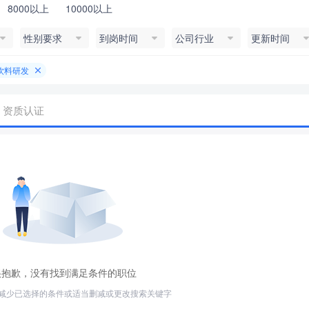
8000以上
10000以上
性别要求
到岗时间
公司行业
更新时间
饮料研发
资质认证
很抱歉，没有找到满足条件的职位
减少已选择的条件或适当删减或更改搜索关键字