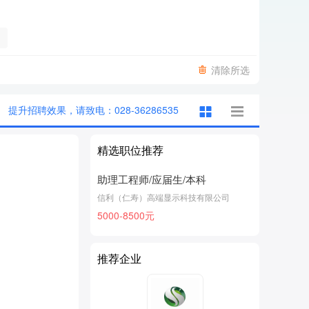
清除所选
提升招聘效果，请致电：028-36286535
精选职位推荐
助理工程师/应届生/本科
信利（仁寿）高端显示科技有限公司
5000-8500元
推荐企业