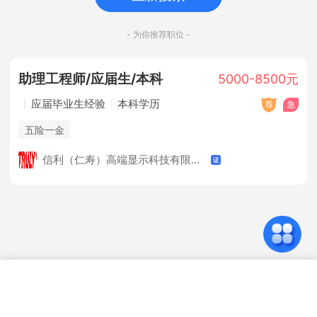
- 为你推荐职位 -
助理工程师/应届生/本科
5000-8500元
应届毕业生经验
本科学历
五险一金
信利（仁寿）高端显示科技有限公司