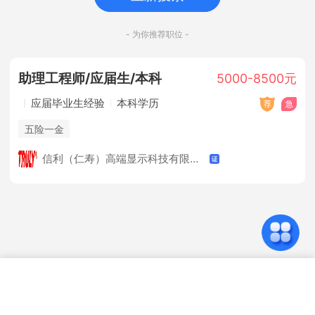
- 为你推荐职位 -
助理工程师/应届生/本科
5000-8500元
应届毕业生经验
本科学历
五险一金
信利（仁寿）高端显示科技有限公司