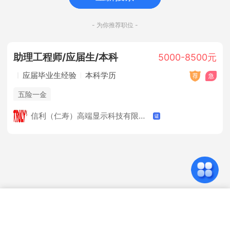
- 为你推荐职位 -
助理工程师/应届生/本科
5000-8500元
应届毕业生经验
本科学历
五险一金
信利（仁寿）高端显示科技有限公司