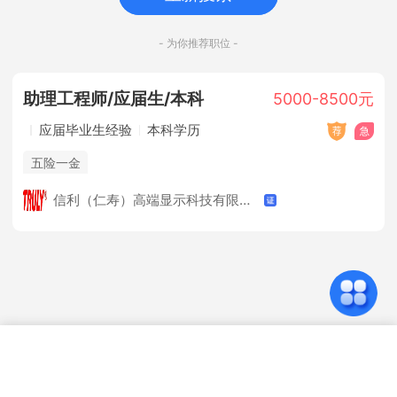
- 为你推荐职位 -
助理工程师/应届生/本科
5000-8500元
应届毕业生经验
本科学历
五险一金
信利（仁寿）高端显示科技有限公司