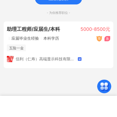
- 为你推荐职位 -
助理工程师/应届生/本科
5000-8500元
应届毕业生经验
本科学历
五险一金
信利（仁寿）高端显示科技有限公司