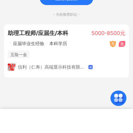
- 为你推荐职位 -
助理工程师/应届生/本科
5000-8500元
应届毕业生经验
本科学历
五险一金
信利（仁寿）高端显示科技有限公司