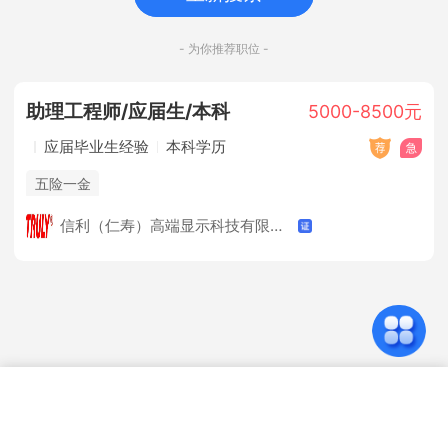
- 为你推荐职位 -
助理工程师/应届生/本科
5000-8500元
应届毕业生经验
本科学历
五险一金
信利（仁寿）高端显示科技有限公司