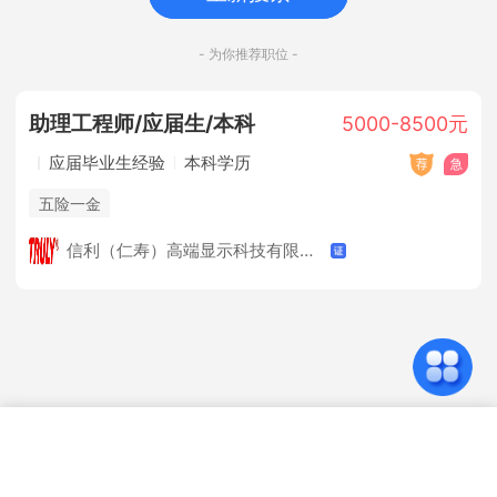
- 为你推荐职位 -
助理工程师/应届生/本科
5000-8500元
应届毕业生经验
本科学历
五险一金
信利（仁寿）高端显示科技有限公司