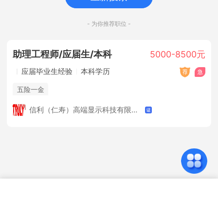
- 为你推荐职位 -
助理工程师/应届生/本科
5000-8500元
应届毕业生经验
本科学历
五险一金
信利（仁寿）高端显示科技有限公司