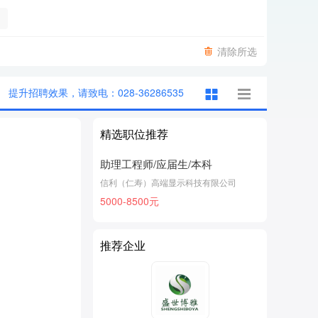
清除所选
提升招聘效果，请致电：028-36286535
精选职位推荐
助理工程师/应届生/本科
信利（仁寿）高端显示科技有限公司
5000-8500元
推荐企业