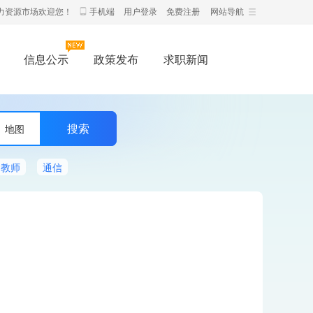
力资源市场欢迎您！
手机端
用户登录
免费注册
网站导航
信息公示
政策发布
求职新闻
地图
教师
通信