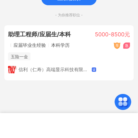
- 为你推荐职位 -
助理工程师/应届生/本科
5000-8500元
应届毕业生经验
本科学历
五险一金
信利（仁寿）高端显示科技有限公司