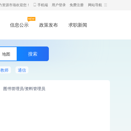
力资源市场欢迎您！
手机端
用户登录
免费注册
网站导航
信息公示
政策发布
求职新闻
地图
教师
通信
图书管理员/资料管理员