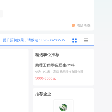
清除所选
提升招聘效果，请致电：028-36286535
精选职位推荐
助理工程师/应届生/本科
信利（仁寿）高端显示科技有限公司
5000-8500元
推荐企业