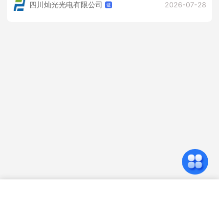
四川灿光光电有限公司
2026-07-28