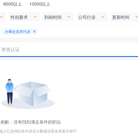
8000以上
10000以上
性别要求
到岗时间
公司行业
更新时间
办事处首席代表
资质认证
很抱歉，没有找到满足条件的职位
减少已选择的条件或适当删减或更改搜索关键字