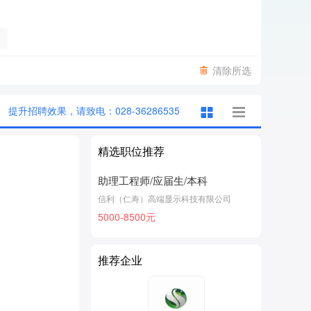
清除所选
提升招聘效果，请致电：028-36286535
精选职位推荐
助理工程师/应届生/本科
信利（仁寿）高端显示科技有限公司
5000-8500元
推荐企业