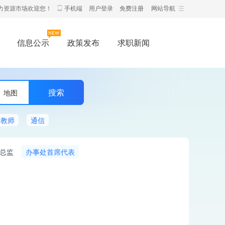
力资源市场欢迎您！
手机端
用户登录
免费注册
网站导航
信息公示
政策发布
求职新闻
地图
教师
通信
总监
办事处首席代表