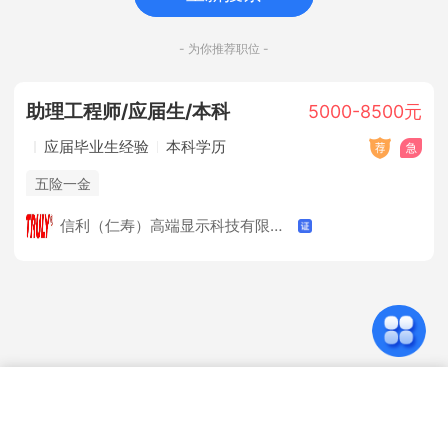
- 为你推荐职位 -
助理工程师/应届生/本科
5000-8500元
应届毕业生经验
本科学历
五险一金
信利（仁寿）高端显示科技有限公司