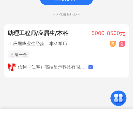
- 为你推荐职位 -
助理工程师/应届生/本科
5000-8500元
应届毕业生经验
本科学历
五险一金
信利（仁寿）高端显示科技有限公司