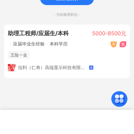
- 为你推荐职位 -
助理工程师/应届生/本科
5000-8500元
应届毕业生经验
本科学历
五险一金
信利（仁寿）高端显示科技有限公司