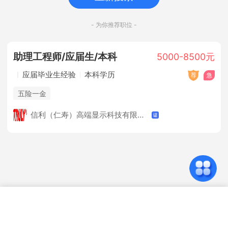
- 为你推荐职位 -
助理工程师/应届生/本科
5000-8500元
应届毕业生经验
本科学历
五险一金
信利（仁寿）高端显示科技有限公司