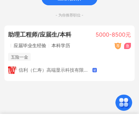
- 为你推荐职位 -
助理工程师/应届生/本科
5000-8500元
应届毕业生经验
本科学历
五险一金
信利（仁寿）高端显示科技有限公司