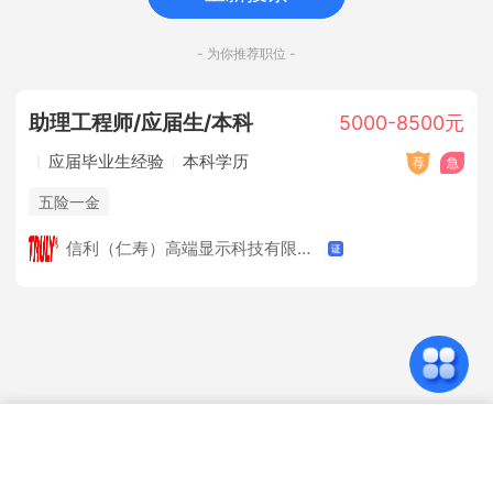
- 为你推荐职位 -
助理工程师/应届生/本科
5000-8500元
应届毕业生经验
本科学历
五险一金
信利（仁寿）高端显示科技有限公司