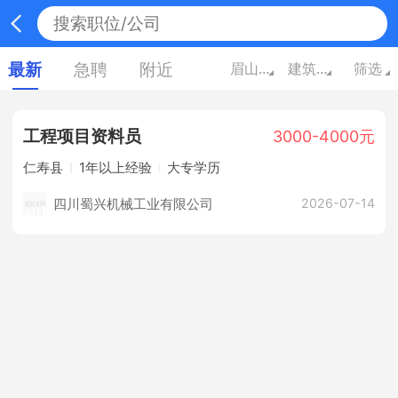
最新
急聘
附近
眉山四川
建筑/房地产
筛选
工程项目资料员
3000-4000元
仁寿县
1年以上经验
大专学历
四川蜀兴机械工业有限公司
2026-07-14