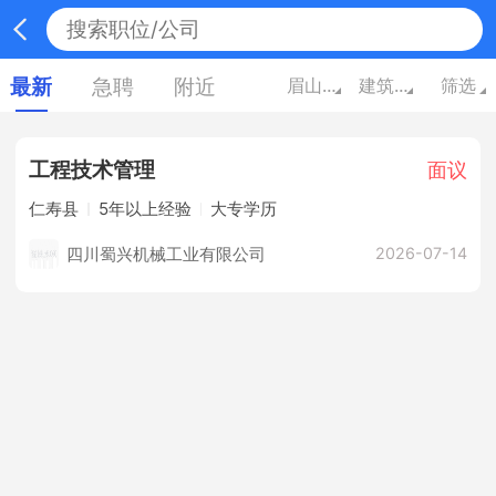
最新
急聘
附近
眉山四川
建筑/房地产
筛选
工程技术管理
面议
仁寿县
5年以上经验
大专学历
四川蜀兴机械工业有限公司
2026-07-14