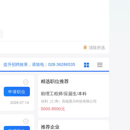
清除所选
提升招聘效果，请致电：028-36286535
精选职位推荐
申请职位
助理工程师/应届生/本科
信利（仁寿）高端显示科技有限公司
2026-07-14
5000-8500元
推荐企业