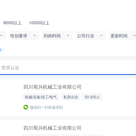
8000以上
10000以上
性别要求
到岗时间
公司行业
更新时间
资质认证
四川蜀兴机械工业有限公司
机械/设备/技工/电气
私营企业
50-200人
微信扫一扫快速求职
四川蜀兴机械工业有限公司