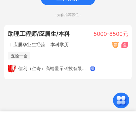
- 为你推荐职位 -
助理工程师/应届生/本科
5000-8500元
应届毕业生经验
本科学历
五险一金
信利（仁寿）高端显示科技有限公司