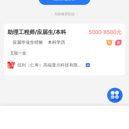
- 为你推荐职位 -
助理工程师/应届生/本科
5000-8500元
应届毕业生经验
本科学历
五险一金
信利（仁寿）高端显示科技有限公司