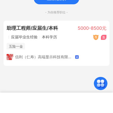
- 为你推荐职位 -
助理工程师/应届生/本科
5000-8500元
应届毕业生经验
本科学历
五险一金
信利（仁寿）高端显示科技有限公司