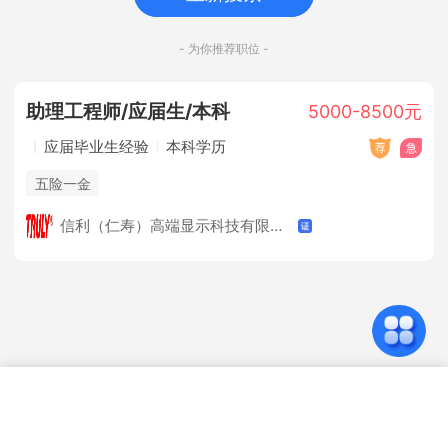
- 为你推荐职位 -
助理工程师/应届生/本科
5000-8500元
应届毕业生经验
本科学历
五险一金
信利（仁寿）高端显示科技有限公司