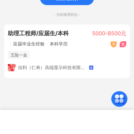
- 为你推荐职位 -
助理工程师/应届生/本科
5000-8500元
应届毕业生经验
本科学历
五险一金
信利（仁寿）高端显示科技有限公司