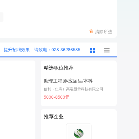
清除所选
提升招聘效果，请致电：028-36286535
精选职位推荐
助理工程师/应届生/本科
信利（仁寿）高端显示科技有限公司
5000-8500元
推荐企业