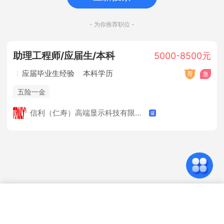
- 为你推荐职位 -
助理工程师/应届生/本科
5000-8500元
应届毕业生经验
本科学历
五险一金
信利（仁寿）高端显示科技有限公司