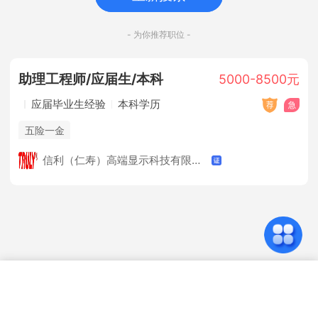
- 为你推荐职位 -
助理工程师/应届生/本科
5000-8500元
应届毕业生经验
本科学历
五险一金
信利（仁寿）高端显示科技有限公司