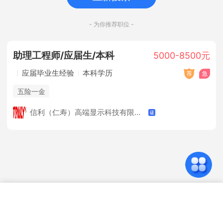
- 为你推荐职位 -
助理工程师/应届生/本科
5000-8500元
应届毕业生经验
本科学历
五险一金
信利（仁寿）高端显示科技有限公司